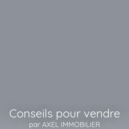
Conseils pour vendre
par AXEL IMMOBILIER