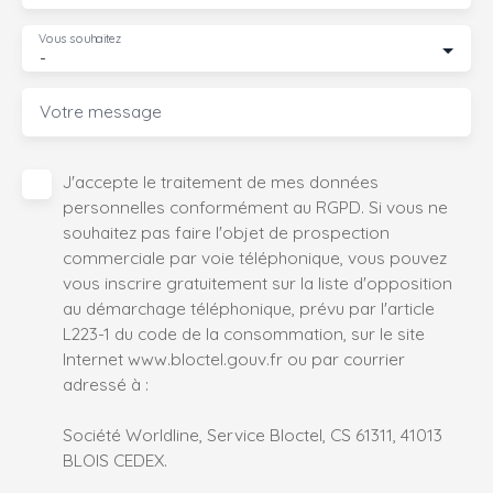
Vous souhaitez
-
Votre message
J'accepte le traitement de mes données
personnelles conformément au RGPD. Si vous ne
souhaitez pas faire l'objet de prospection
commerciale par voie téléphonique, vous pouvez
vous inscrire gratuitement sur la liste d'opposition
au démarchage téléphonique, prévu par l'article
L223-1 du code de la consommation, sur le site
Internet www.bloctel.gouv.fr ou par courrier
adressé à :
Société Worldline, Service Bloctel, CS 61311, 41013
BLOIS CEDEX.