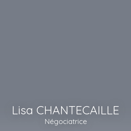
Lisa CHANTECAILLE
Négociatrice