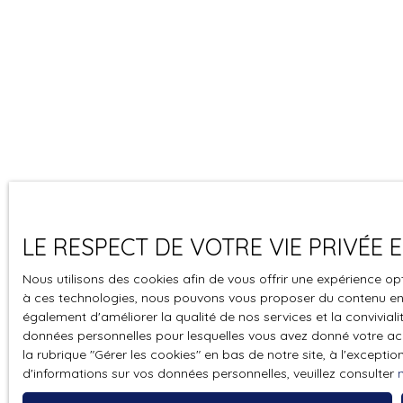
LE RESPECT DE VOTRE VIE PRIVÉE
Nous utilisons des cookies afin de vous offrir une expérience o
à ces technologies, nous pouvons vous proposer du contenu en r
également d'améliorer la qualité de nos services et la convivialit
données personnelles pour lesquelles vous avez donné votre ac
la rubrique ″Gérer les cookies″ en bas de notre site, à l'except
d'informations sur vos données personnelles, veuillez consulter