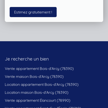
Estimez gratuitement !
Je recherche un bien
Vente appartement Bois-d'Arcy (78390)
Vente maison Bois-d'Arcy (78390)
Location appartement Bois-d'Arcy (78390)
Location maison Bois-d'Arcy (78390)
Vente appartement Élancourt (78990)