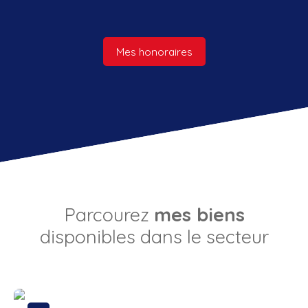
Mes honoraires
Parcourez
mes biens
disponibles dans le secteur