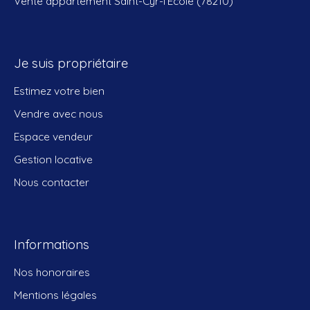
Vente appartement Saint-Cyr-l'École (78210)
Je suis propriétaire
Estimez votre bien
Vendre avec nous
Espace vendeur
Gestion locative
Nous contacter
Informations
Nos honoraires
Mentions légales