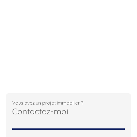
Vous avez un projet immobilier ?
Contactez-moi