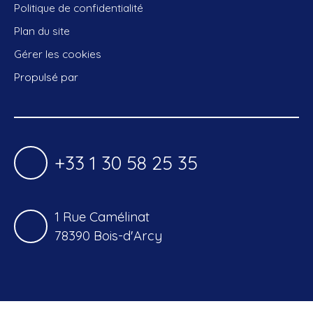
Politique de confidentialité
Plan du site
Gérer les cookies
Propulsé par
+33 1 30 58 25 35
1 Rue Camélinat
78390 Bois-d'Arcy