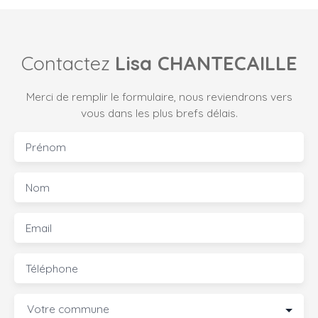
Contactez
Lisa CHANTECAILLE
Merci de remplir le formulaire, nous reviendrons vers
vous dans les plus brefs délais.
Prénom
Nom
Email
Téléphone
Votre commune