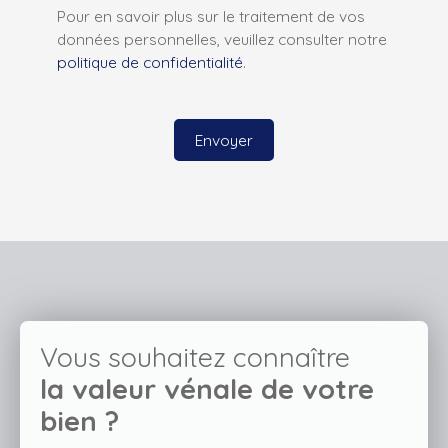
Pour en savoir plus sur le traitement de vos
données personnelles, veuillez consulter notre
politique de confidentialité
.
Envoyer
Vous souhaitez connaître
la valeur vénale de votre
bien ?