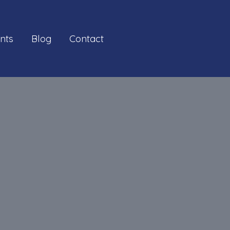
ents
Blog
Contact