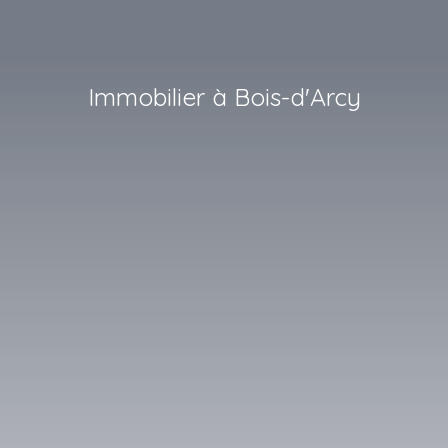
Immobilier à Bois-d'Arcy