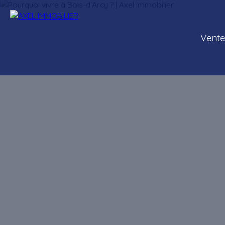
Vente