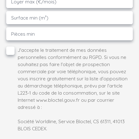
Loyer max (€/mois)
Surface min (m²)
Pièces min
J'accepte le traitement de mes données
personnelles conformément au RGPD. Si vous ne
souhaitez pas faire l'objet de prospection
commerciale par voie téléphonique, vous pouvez
vous inscrire gratuitement sur la liste d'opposition
au démarchage téléphonique, prévu par l'article
L223-1 du code de la consommation, sur le site
Internet www.bloctel.gouv.fr ou par courrier
adressé à :
Société Worldline, Service Bloctel, CS 61311, 41013
BLOIS CEDEX.