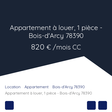
Appartement à louer, 1 pièce -
Bois-d'Arcy 78390
820
€ /mois CC
Location
Appartement
Bois-d'Arcy 78390
Appartement à louer, 1 pièce - Bois-d'Arcy 78390