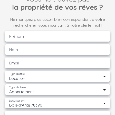
la propriété de vos rêves ?
Ne manquez plus aucun bien correspondant à votre
recherche en vous inscrivant à notre alerte mail !
Prénom
Nom
Email
Type d'offre
Location
Type de bien
Appartement
Localisation
Bois-d'Arcy 78390