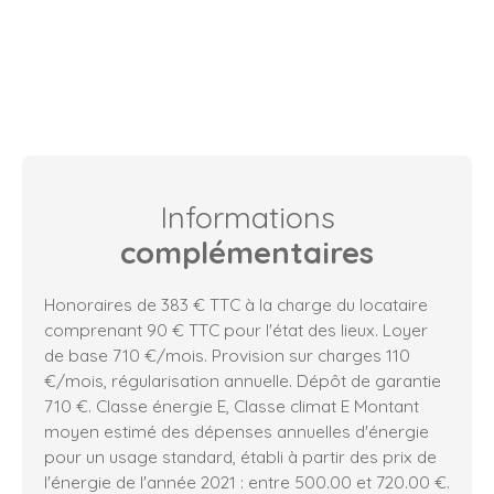
Informations
complémentaires
Honoraires de 383 € TTC à la charge du locataire
comprenant 90 € TTC pour l'état des lieux. Loyer
de base 710 €/mois. Provision sur charges 110
€/mois, régularisation annuelle. Dépôt de garantie
710 €. Classe énergie E, Classe climat E Montant
moyen estimé des dépenses annuelles d'énergie
pour un usage standard, établi à partir des prix de
l'énergie de l'année 2021 : entre 500.00 et 720.00 €.