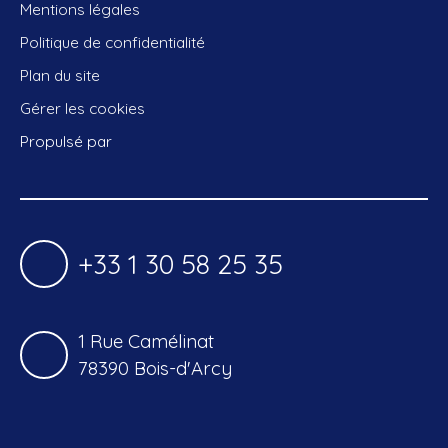
Mentions légales
Politique de confidentialité
Plan du site
Gérer les cookies
Propulsé par
+33 1 30 58 25 35
1 Rue Camélinat
78390 Bois-d'Arcy