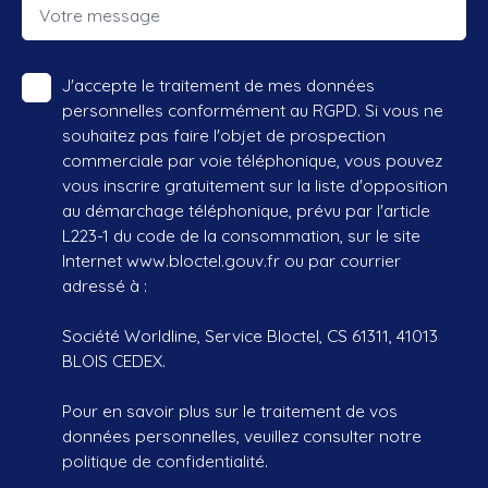
Votre message
J'accepte le traitement de mes données
personnelles conformément au RGPD. Si vous ne
souhaitez pas faire l'objet de prospection
commerciale par voie téléphonique, vous pouvez
vous inscrire gratuitement sur la liste d'opposition
au démarchage téléphonique, prévu par l'article
L223-1 du code de la consommation, sur le site
Internet www.bloctel.gouv.fr ou par courrier
adressé à :
Société Worldline, Service Bloctel, CS 61311, 41013
BLOIS CEDEX.
Pour en savoir plus sur le traitement de vos
données personnelles, veuillez consulter notre
politique de confidentialité
.