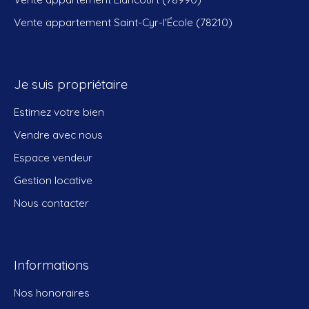
Vente appartement Saint-Cyr-l'École (78210)
Je suis propriétaire
Estimez votre bien
Vendre avec nous
Espace vendeur
Gestion locative
Nous contacter
Informations
Nos honoraires