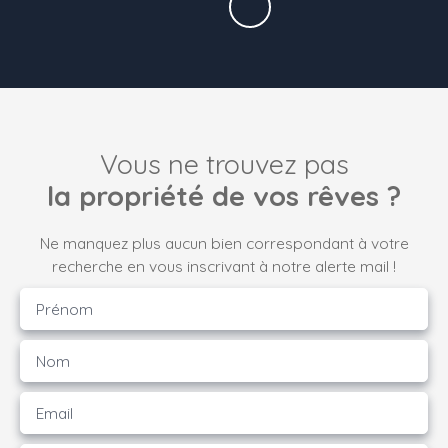
Vous ne trouvez pas
la propriété de vos rêves ?
Ne manquez plus aucun bien correspondant à votre
recherche en vous inscrivant à notre alerte mail !
Prénom
Nom
Email