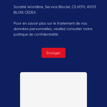
Société Worldline, Service Bloctel, CS 61311, 41013
BLOIS CEDEX.
Pour en savoir plus sur le traitement de vos
données personnelles, veuillez consulter notre
politique de confidentialité
.
Envoyer