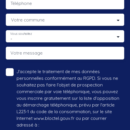
Téléphone
Votre commune
Vous souhaitez
-
Votre message
J'accepte le traitement de mes données
personnelles conformément au RGPD. Si vous ne
souhaitez pas faire l'objet de prospection
commerciale par voie téléphonique, vous pouvez
vous inscrire gratuitement sur la liste d'opposition
au démarchage téléphonique, prévu par l'article
L223-1 du code de la consommation, sur le site
Internet www.bloctel.gouv.fr ou par courrier
adressé à :