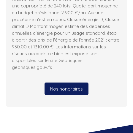
une copropriété de 240 lots. Quote-part moyenne
du budget prévisionnel 2 900 €/an. Aucune
procédure n'est en cours. Classe énergie D, Classe
climat D Montant moyen estimé des dépenses
annuelles d'énergie pour un usage standard, établi
à partir des prix de l'énergie de l'année 2021 : entre
930.00 et 1310.00 €. Les informations sur les
risques auxquels ce bien est exposé sont
disponibles sur le site Géorisques :
georisques.gouv.fr.
Nos honoraires