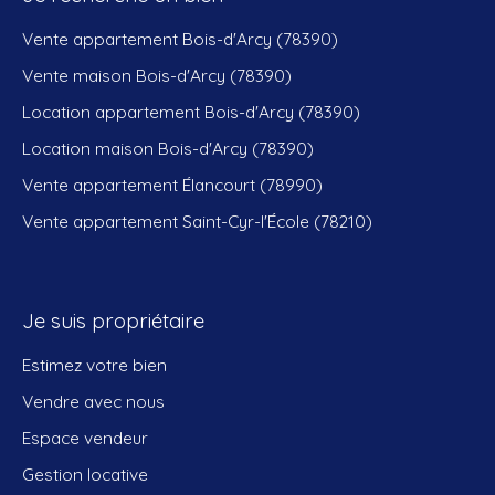
Vente appartement Bois-d'Arcy (78390)
Vente maison Bois-d'Arcy (78390)
Location appartement Bois-d'Arcy (78390)
Location maison Bois-d'Arcy (78390)
Vente appartement Élancourt (78990)
Vente appartement Saint-Cyr-l'École (78210)
Je suis propriétaire
Estimez votre bien
Vendre avec nous
Espace vendeur
Gestion locative