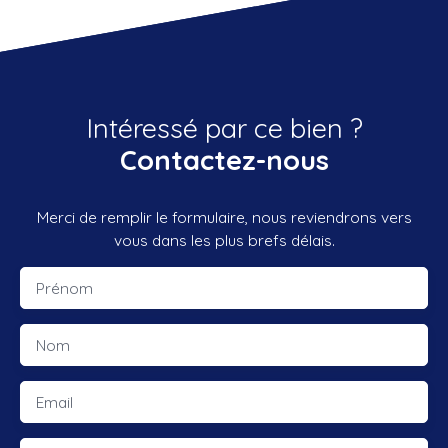
Intéressé par ce bien ?
Contactez-nous
Merci de remplir le formulaire, nous reviendrons vers
vous dans les plus brefs délais.
Prénom
Nom
Email