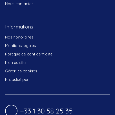
Nous contacter
Informations
Nos honoraires
Mentions légales
Politique de confidentialité
Plan du site
Gérer les cookies
Propulsé par
+33 1 30 58 25 35