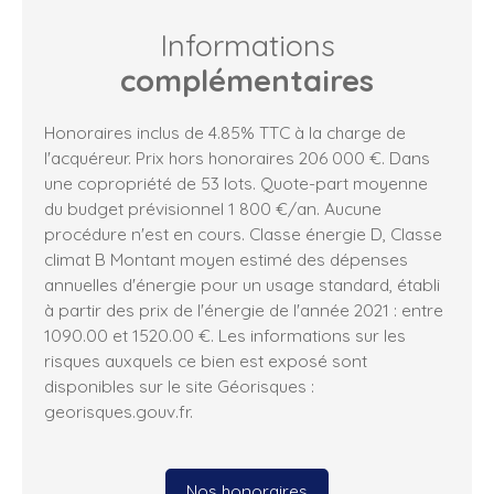
Informations
complémentaires
Honoraires inclus de 4.85% TTC à la charge de
l'acquéreur. Prix hors honoraires 206 000 €. Dans
une copropriété de 53 lots. Quote-part moyenne
du budget prévisionnel 1 800 €/an. Aucune
procédure n'est en cours. Classe énergie D, Classe
climat B Montant moyen estimé des dépenses
annuelles d'énergie pour un usage standard, établi
à partir des prix de l'énergie de l'année 2021 : entre
1090.00 et 1520.00 €. Les informations sur les
risques auxquels ce bien est exposé sont
disponibles sur le site Géorisques :
georisques.gouv.fr.
Nos honoraires