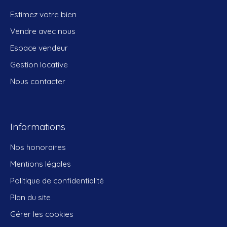
Estimez votre bien
Vendre avec nous
Espace vendeur
Gestion locative
Nous contacter
Informations
Nos honoraires
Mentions légales
Politique de confidentialité
Plan du site
Gérer les cookies