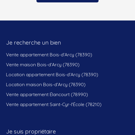
Je recherche un bien
Vente appartement Bois-d'Arcy (78390)
Vente maison Bois-d'Arcy (78390)
Location appartement Bois-d'Arcy (78390)
Location maison Bois-d'Arcy (78390)
Vente appartement Élancourt (78990)
Vente appartement Saint-Cyr-l'École (78210)
Je suis propriétaire