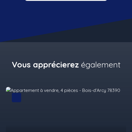
Vous apprécierez
également