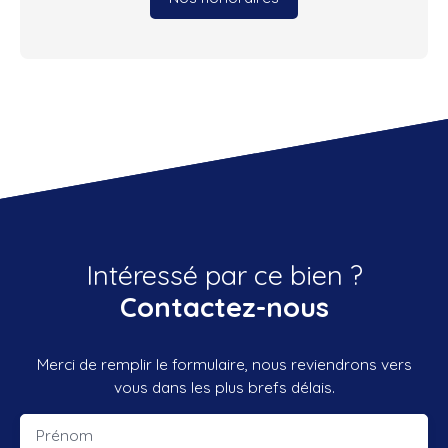
Intéressé par ce bien ?
Contactez-nous
Merci de remplir le formulaire, nous reviendrons vers
vous dans les plus brefs délais.
Prénom