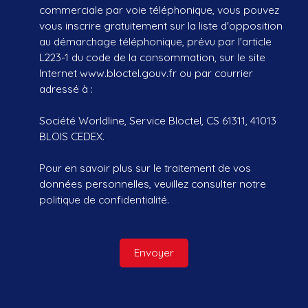
commerciale par voie téléphonique, vous pouvez
vous inscrire gratuitement sur la liste d'opposition
au démarchage téléphonique, prévu par l'article
L223-1 du code de la consommation, sur le site
Internet www.bloctel.gouv.fr ou par courrier
adressé à :
Société Worldline, Service Bloctel, CS 61311, 41013
BLOIS CEDEX.
Pour en savoir plus sur le traitement de vos
données personnelles, veuillez consulter notre
politique de confidentialité
.
Envoyer