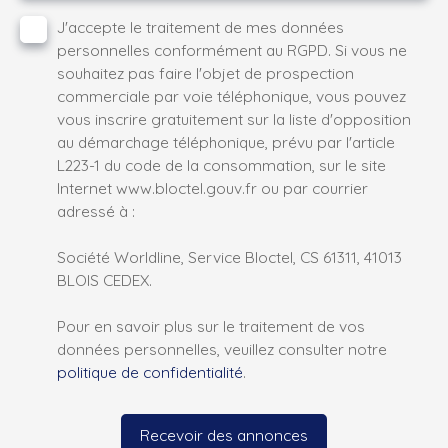
J'accepte le traitement de mes données
personnelles conformément au RGPD. Si vous ne
souhaitez pas faire l'objet de prospection
commerciale par voie téléphonique, vous pouvez
vous inscrire gratuitement sur la liste d'opposition
au démarchage téléphonique, prévu par l'article
L223-1 du code de la consommation, sur le site
Internet www.bloctel.gouv.fr ou par courrier
adressé à :
Société Worldline, Service Bloctel, CS 61311, 41013
BLOIS CEDEX.
Pour en savoir plus sur le traitement de vos
données personnelles, veuillez consulter notre
politique de confidentialité
.
Recevoir des annonces