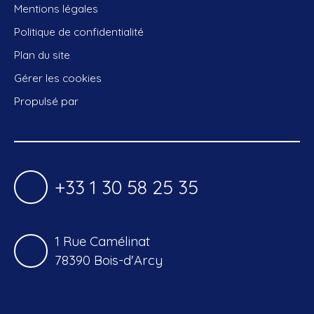
Mentions légales
Politique de confidentialité
Plan du site
Gérer les cookies
Propulsé par
+33 1 30 58 25 35
1 Rue Camélinat
78390 Bois-d'Arcy