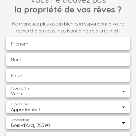
la propriété de vos rêves ?
Ne manquez plus aucun bien correspondant à votre
recherche en vous inscrivant à notre alerte mail !
Prénom
Nom
Email
Type d'offre
Vente
Type de bien
Appartement
Localisation
Bois-d'Arcy 78390