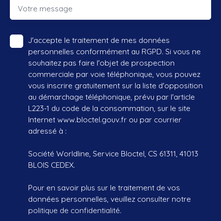
Votre message
J'accepte le traitement de mes données
personnelles conformément au RGPD. Si vous ne
souhaitez pas faire l'objet de prospection
commerciale par voie téléphonique, vous pouvez
vous inscrire gratuitement sur la liste d'opposition
au démarchage téléphonique, prévu par l'article
L223-1 du code de la consommation, sur le site
Internet www.bloctel.gouv.fr ou par courrier
adressé à :
Société Worldline, Service Bloctel, CS 61311, 41013
BLOIS CEDEX.
Pour en savoir plus sur le traitement de vos
données personnelles, veuillez consulter notre
politique de confidentialité
.