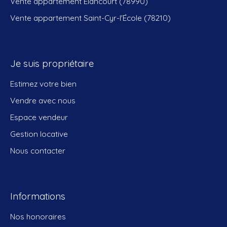
Vente appartement Élancourt (78990)
Vente appartement Saint-Cyr-l'École (78210)
Je suis propriétaire
Estimez votre bien
Vendre avec nous
Espace vendeur
Gestion locative
Nous contacter
Informations
Nos honoraires