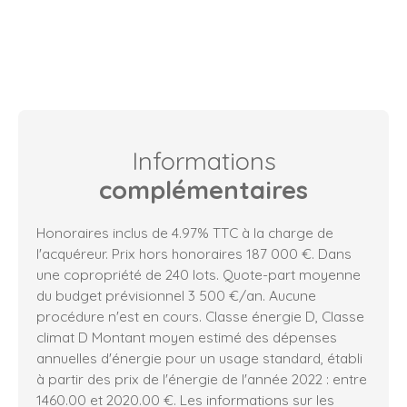
Informations
complémentaires
Honoraires inclus de 4.97% TTC à la charge de
l'acquéreur. Prix hors honoraires 187 000 €. Dans
une copropriété de 240 lots. Quote-part moyenne
du budget prévisionnel 3 500 €/an. Aucune
procédure n'est en cours. Classe énergie D, Classe
climat D Montant moyen estimé des dépenses
annuelles d'énergie pour un usage standard, établi
à partir des prix de l'énergie de l'année 2022 : entre
1460.00 et 2020.00 €. Les informations sur les