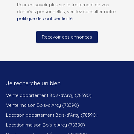
Pour en savoir plus sur le traitement de vos
données personnelles, veuillez consulter notre
politique de confidentialité
.
Recevoir des annonces
Je recherche un bien
Vente appartement Bois-d'Arcy (78390)
Vente maison Bois-d'Arcy (78390)
Location appartement Bois-d'Arcy (78390)
Location maison Bois-d'Arcy (78390)