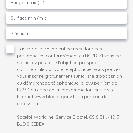
Budget max (€)
Surface min (m²)
Pièces min
J'accepte le traitement de mes données
personnelles conformément au RGPD. Si vous ne
souhaitez pas faire l'objet de prospection
commerciale par voie téléphonique, vous pouvez
vous inscrire gratuitement sur la liste d'opposition
au démarchage téléphonique, prévu par l'article
L223-1 du code de la consommation, sur le site
Internet www.bloctel.gouv.fr ou par courrier
adressé à :
Société Worldline, Service Bloctel, CS 61311, 41013
BLOIS CEDEX.