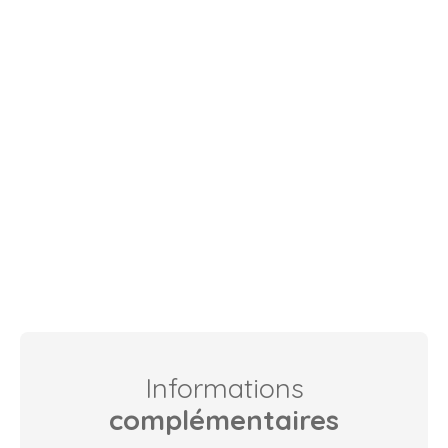
Informations
complémentaires