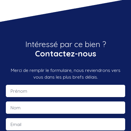
Intéressé par ce bien ?
Contactez-nous
Merci de remplir le formulaire, nous reviendrons vers
vous dans les plus brefs délais.
Prénom
Nom
Email