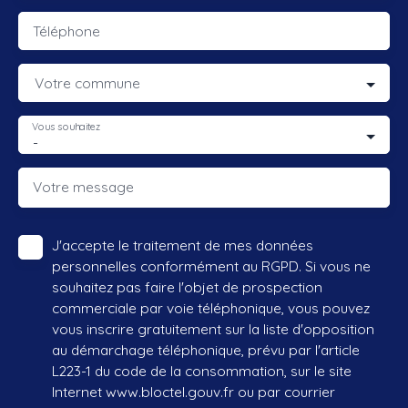
Téléphone
Votre commune
Vous souhaitez
-
Votre message
J'accepte le traitement de mes données
personnelles conformément au RGPD. Si vous ne
souhaitez pas faire l'objet de prospection
commerciale par voie téléphonique, vous pouvez
vous inscrire gratuitement sur la liste d'opposition
au démarchage téléphonique, prévu par l'article
L223-1 du code de la consommation, sur le site
Internet www.bloctel.gouv.fr ou par courrier