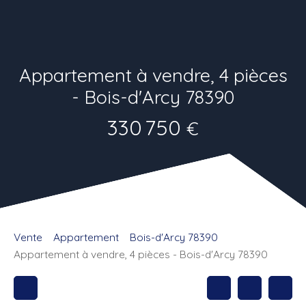
Appartement à vendre, 4 pièces
- Bois-d'Arcy 78390
330 750
€
Vente
Appartement
Bois-d'Arcy 78390
Appartement à vendre, 4 pièces - Bois-d'Arcy 78390