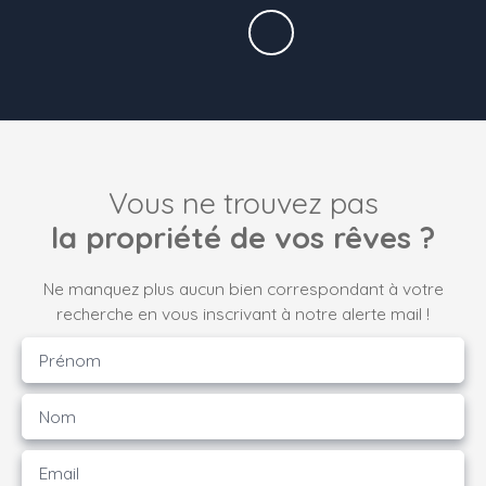
Vous ne trouvez pas
la propriété de vos rêves ?
Ne manquez plus aucun bien correspondant à votre
recherche en vous inscrivant à notre alerte mail !
Prénom
Nom
Email