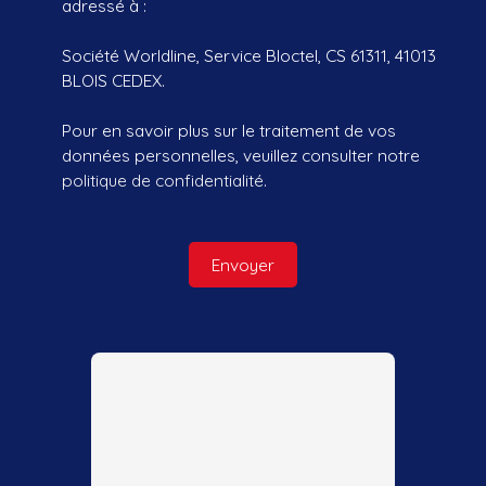
adressé à :
Société Worldline, Service Bloctel, CS 61311, 41013
BLOIS CEDEX.
Pour en savoir plus sur le traitement de vos
données personnelles, veuillez consulter notre
politique de confidentialité
.
Envoyer