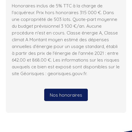
Honoraires inclus de 5% TTC à la charge de
l'acquéreur. Prix hors honoraires 315 000 €. Dans
une copropriété de 503 lots. Quote-part moyenne
du budget prévisionnel 3 100 €/an. Aucune
procédure n'est en cours. Classe énergie A, Classe
climat A Montant moyen estimé des dépenses
annuelles d'énergie pour un usage standard, établi
à partir des prix de l'énergie de l'année 2021 : entre
642.00 et 868.00 €. Les informations sur les risques
auxquels ce bien est exposé sont disponibles sur le
site Géorisques : georisques.gouv.fr.
Nos honoraires