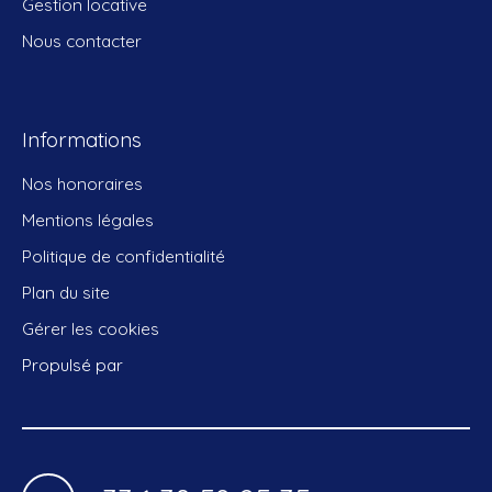
Gestion locative
Nous contacter
Informations
Nos honoraires
Mentions légales
Politique de confidentialité
Plan du site
Gérer les cookies
Propulsé par