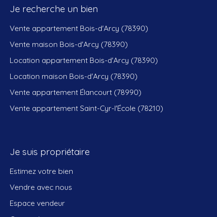
Je recherche un bien
Vente appartement Bois-d'Arcy (78390)
Vente maison Bois-d'Arcy (78390)
Location appartement Bois-d'Arcy (78390)
Location maison Bois-d'Arcy (78390)
Vente appartement Élancourt (78990)
Vente appartement Saint-Cyr-l'École (78210)
Je suis propriétaire
Estimez votre bien
Vendre avec nous
Espace vendeur