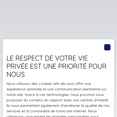
LE RESPECT DE VOTRE VIE
PRIVÉE EST UNE PRIORITÉ POUR
NOUS
Nous utilisons des cookies afin de vous offrir une
expérience optimale et une communication pertinente sur
notre site. Grace à ces technologies, nous pouvons vous
proposer du contenu en rapport avec vos centres d'intérêt.
Ils nous permettent également d'améliorer la qualité de nos
services et la convivialité de notre site internet. Nous
utiliserons uniquement les données personnelles pour