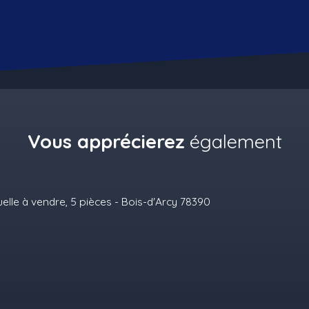
Vous apprécierez
également