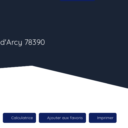
-d'Arcy 78390
Calculatrice
Ajouter aux favoris
Imprimer