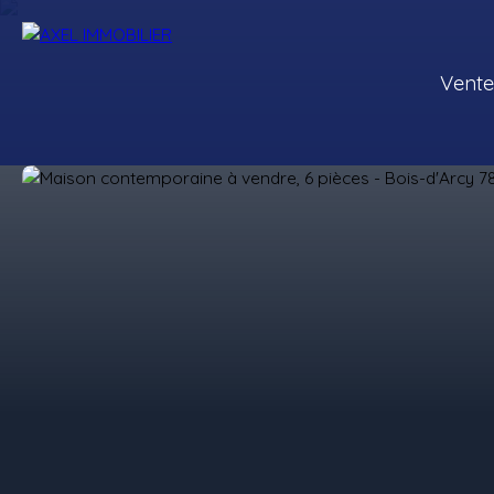
Vente