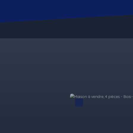
Exclusivité