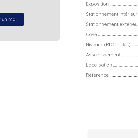
Exposition
Stationnement intérieur
 un mail
Stationnement extérieu
Cave
Niveaux (RDC inclus)
Assainissement
Localisation
Référence