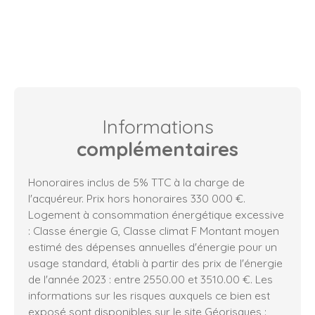
Informations
complémentaires
Honoraires inclus de 5% TTC à la charge de
l'acquéreur. Prix hors honoraires 330 000 €.
Logement à consommation énergétique excessive
: Classe énergie G, Classe climat F Montant moyen
estimé des dépenses annuelles d'énergie pour un
usage standard, établi à partir des prix de l'énergie
de l'année 2023 : entre 2550.00 et 3510.00 €. Les
informations sur les risques auxquels ce bien est
exposé sont disponibles sur le site Géorisques :