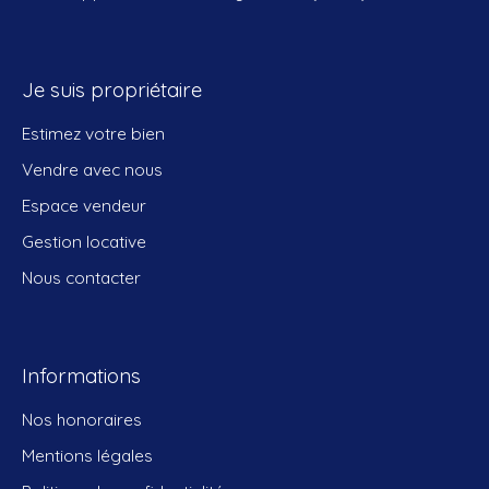
Je suis propriétaire
Estimez votre bien
Vendre avec nous
Espace vendeur
Gestion locative
Nous contacter
Informations
Nos honoraires
Mentions légales