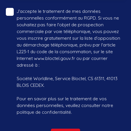
J'accepte le traitement de mes données
personnelles conformément au RGPD. Si vous ne
souhaitez pas faire l'objet de prospection
commerciale par voie téléphonique, vous pouvez
vous inscrire gratuitement sur la liste d'opposition
au démarchage téléphonique, prévu par l'article
L223-1 du code de la consommation, sur le site
Internet www.bloctel.gouv.fr ou par courrier
adressé à :
Société Worldline, Service Bloctel, CS 61311, 41013
BLOIS CEDEX.
Pour en savoir plus sur le traitement de vos
données personnelles, veuillez consulter notre
politique de confidentialité
.