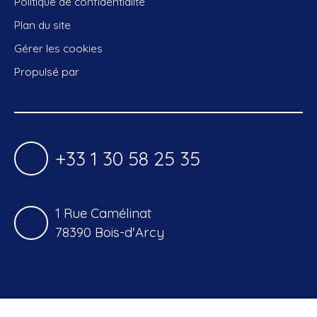
Politique de confidentialité
Plan du site
Gérer les cookies
Propulsé par
+33 1 30 58 25 35
1 Rue Camélinat
78390 Bois-d'Arcy