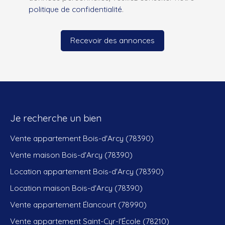
politique de confidentialité
.
Recevoir des annonces
Je recherche un bien
Vente appartement Bois-d'Arcy (78390)
Vente maison Bois-d'Arcy (78390)
Location appartement Bois-d'Arcy (78390)
Location maison Bois-d'Arcy (78390)
Vente appartement Élancourt (78990)
Vente appartement Saint-Cyr-l'École (78210)