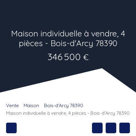
Maison individuelle à vendre, 4
pièces - Bois-d'Arcy 78390
346 500
€
Vente
Maison
Bois-d'Arcy 78390
Maison individuelle à vendre, 4 pièces - Bois-d'Arcy 78390