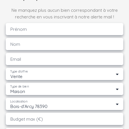
Ne manquez plus aucun bien correspondant à votre
recherche en vous inscrivant à notre alerte mail !
Prénom
Nom
Email
Type d'offre
Vente
Type de bien
Maison
Localisation
Bois-d'Arcy 78390
Budget max (€)