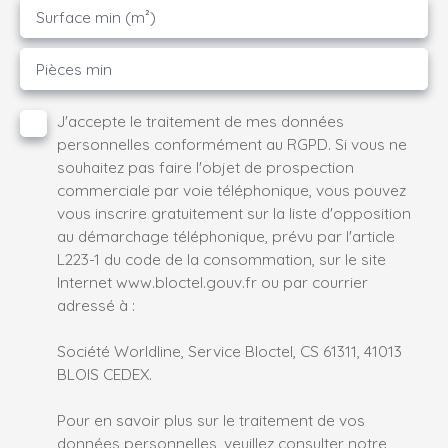
Surface min (m²)
Pièces min
J'accepte le traitement de mes données
personnelles conformément au RGPD. Si vous ne
souhaitez pas faire l'objet de prospection
commerciale par voie téléphonique, vous pouvez
vous inscrire gratuitement sur la liste d'opposition
au démarchage téléphonique, prévu par l'article
L223-1 du code de la consommation, sur le site
Internet www.bloctel.gouv.fr ou par courrier
adressé à :
Société Worldline, Service Bloctel, CS 61311, 41013
BLOIS CEDEX.
Pour en savoir plus sur le traitement de vos
données personnelles, veuillez consulter notre