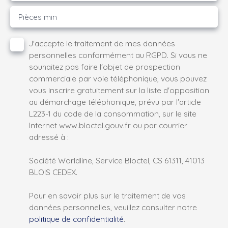
Pièces min
J'accepte le traitement de mes données
personnelles conformément au RGPD. Si vous ne
souhaitez pas faire l'objet de prospection
commerciale par voie téléphonique, vous pouvez
vous inscrire gratuitement sur la liste d'opposition
au démarchage téléphonique, prévu par l'article
L223-1 du code de la consommation, sur le site
Internet www.bloctel.gouv.fr ou par courrier
adressé à :
Société Worldline, Service Bloctel, CS 61311, 41013
BLOIS CEDEX.
Pour en savoir plus sur le traitement de vos
données personnelles, veuillez consulter notre
politique de confidentialité
.