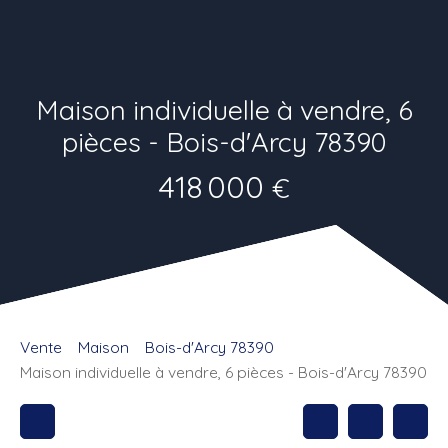
Maison individuelle à vendre, 6
pièces - Bois-d'Arcy 78390
418 000
€
Vente
Maison
Bois-d'Arcy 78390
Maison individuelle à vendre, 6 pièces - Bois-d'Arcy 78390