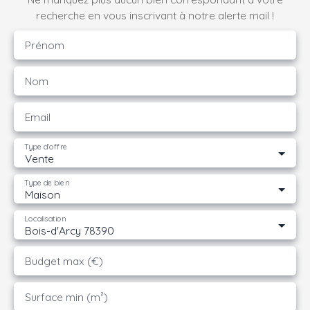
recherche en vous inscrivant à notre alerte mail !
Prénom
Nom
Email
Type d'offre
Vente
Type de bien
Maison
Localisation
Bois-d'Arcy 78390
Budget max (€)
Surface min (m²)