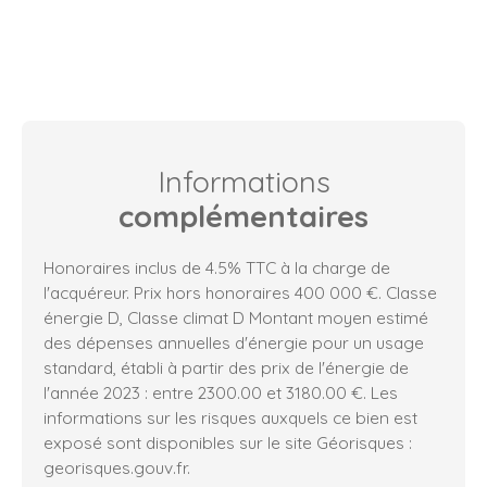
Informations
complémentaires
Honoraires inclus de 4.5% TTC à la charge de
l'acquéreur. Prix hors honoraires 400 000 €. Classe
énergie D, Classe climat D Montant moyen estimé
des dépenses annuelles d'énergie pour un usage
standard, établi à partir des prix de l'énergie de
l'année 2023 : entre 2300.00 et 3180.00 €. Les
informations sur les risques auxquels ce bien est
exposé sont disponibles sur le site Géorisques :
georisques.gouv.fr.