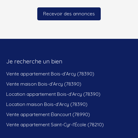
Recevoir des annonces
Je recherche un bien
Vente appartement Bois-d'Arcy (78390)
Vente maison Bois-d'Arcy (78390)
Location appartement Bois-d'Arcy (78390)
Location maison Bois-d'Arcy (78390)
Vente appartement Élancourt (78990)
Vente appartement Saint-Cyr-l'École (78210)