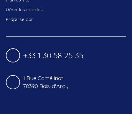
Gérer les cookies
Propulsé par
+33 1 30 58 25 35
1 Rue Camélinat
78390 Bois-d'Arcy