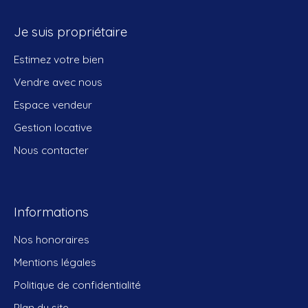
Je suis propriétaire
Estimez votre bien
Vendre avec nous
Espace vendeur
Gestion locative
Nous contacter
Informations
Nos honoraires
Mentions légales
Politique de confidentialité
Plan du site