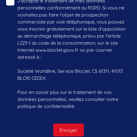
J'accepte le traitement de mes données
personnelles conformément au RGPD. Si vous ne
souhaitez pas faire l'objet de prospection
commerciale par voie téléphonique, vous pouvez
vous inscrire gratuitement sur la liste d'opposition
au démarchage téléphonique, prévu par l'article
L223-1 du code de la consommation, sur le site
Internet www.bloctel.gouv.fr ou par courrier
adressé à :
Société Worldline, Service Bloctel, CS 61311, 41013
BLOIS CEDEX.
Pour en savoir plus sur le traitement de vos
données personnelles, veuillez consulter notre
politique de confidentialité
.
Envoyer