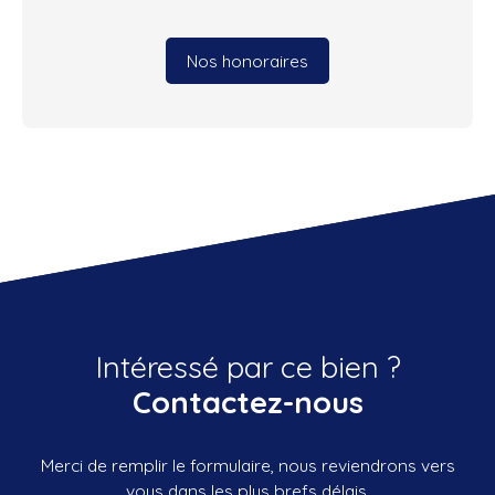
Nos honoraires
Intéressé par ce bien ?
Contactez-nous
Merci de remplir le formulaire, nous reviendrons vers
vous dans les plus brefs délais.