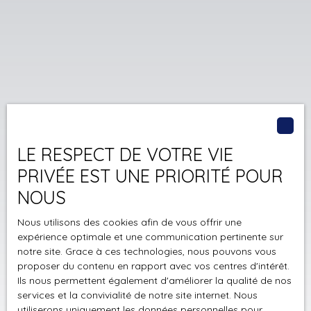
LE RESPECT DE VOTRE VIE
PRIVÉE EST UNE PRIORITÉ POUR
NOUS
Nous utilisons des cookies afin de vous offrir une
expérience optimale et une communication pertinente sur
notre site. Grace à ces technologies, nous pouvons vous
proposer du contenu en rapport avec vos centres d'intérêt.
Ils nous permettent également d'améliorer la qualité de nos
services et la convivialité de notre site internet. Nous
utiliserons uniquement les données personnelles pour