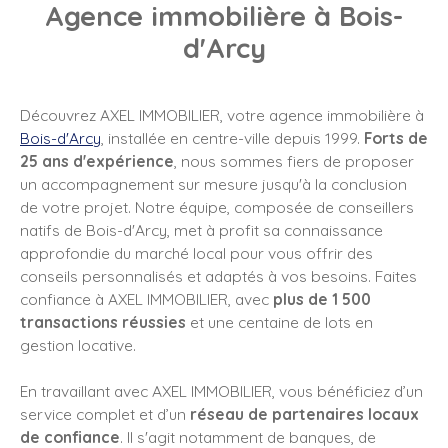
Agence immobilière à Bois-
d'Arcy
Découvrez AXEL IMMOBILIER, votre agence immobilière à
Bois-d'Arcy
, installée en centre-ville depuis 1999.
Forts de
25 ans d'expérience
, nous sommes fiers de proposer
un accompagnement sur mesure jusqu'à la conclusion
de votre projet. Notre équipe, composée de conseillers
natifs de Bois-d'Arcy, met à profit sa connaissance
approfondie du marché local pour vous offrir des
conseils personnalisés et adaptés à vos besoins. Faites
confiance à
AXEL IMMOBILIER
, avec
plus de 1 500
transactions réussies
et une centaine de lots en
gestion locative.
En travaillant avec AXEL IMMOBILIER, vous bénéficiez d’un
service complet et d’un
réseau de partenaires locaux
de confiance
. Il s'agit notamment de banques, de