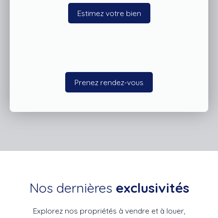
Estimez votre bien
Prenez rendez-vous
Nos dernières
exclusivités
Explorez nos propriétés à vendre et à louer,