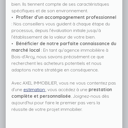
bien. Ils tiennent compte de ses caractéristiques
spécifiques et de son environnement.
Profiter d’un accompagnement professionnel
: Nos conseillers vous guident à chaque étape du
processus, depuis l’évaluation initiale jusqu’à
l’établissement de la valeur de votre bien.
Bénéficier de notre parfaite connaissance du
marché local
: En tant qu’agence immobilière à
Bois-d'Arcy, nous savons précisément ce que
recherchent les acheteurs potentiels et nous
adaptons notre stratégie en conséquence.
Avec AXEL IMMOBILIER, vous ne vous contentez pas
d’une
estimation
; vous accédez à une
prestation
complète et personnalisée
. Joignez-nous dès
aujourd’hui pour faire le premier pas vers la
réussite de votre projet immobilier.