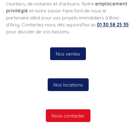
courtiers, de notaires et d'artisans. Notre
emplacement
privilégié
et notre savoir-faire font de nous le
partenaire idéal pour vos projets immobiliers à Bois-
d'Arcy. Contactez-nous dès aujourd’hui au
01 30 58 25 35
pour discuter de vos besoins.
Nos ventes
Nos locations
Nous contacter