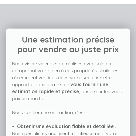
Une estimation précise
pour vendre au juste prix
Nos avis de valeurs sont réalisés avec soin en
comparant votre bien à des propriétés similaires
récemment vendues dans votre secteur. Cette
approche nous permet de
vous fournir une
estimation rapide et précise
, basée sur les vrais
prix du marché.
Nous confier une estimation, c’est :
Obtenir une évaluation fiable et détaillée
:
Nos spécialistes analysent minutieusement votre